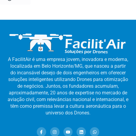
A FacilitAir é uma empresa jovem, inovadora e moderna,
localizada em Belo Horizonte/MG, que nasceu a partir
do incansável desejo de dois engenheiros em oferecer
soluções inteligentes utilizando Drones para otimização
de negócios. Juntos, os fundadores acumulam,
aproximadamente, 20 anos de expertise no mercado de
aviação civil, com relevâncias nacional e internacional, e
têm como premissa levar a cultura aeronáutica para o
universo dos Drones.