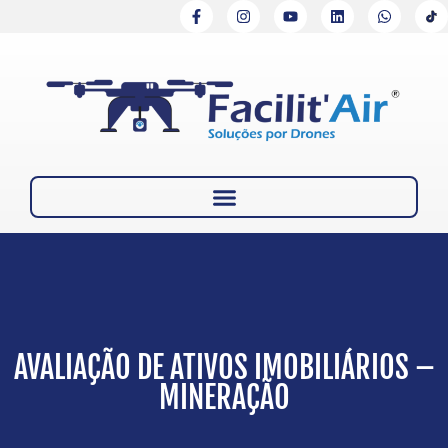
AVALIAÇÃO DE ATIVOS IMOBILIÁRIOS –
MINERAÇÃO