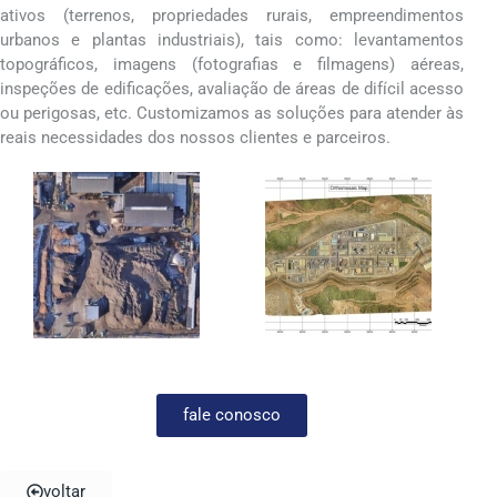
ativos (terrenos, propriedades rurais, empreendimentos
urbanos e plantas industriais), tais como: levantamentos
topográficos, imagens (fotografias e filmagens) aéreas,
inspeções de edificações, avaliação de áreas de difícil acesso
ou perigosas, etc. Customizamos as soluções para atender às
reais necessidades dos nossos clientes e parceiros.
fale conosco
voltar