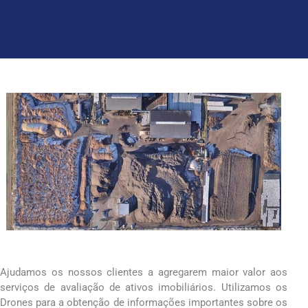
Ajudamos os nossos clientes a agregarem maior valor aos
serviços de avaliação de ativos imobiliários. Utilizamos os
Drones para a obtenção de informações importantes sobre os