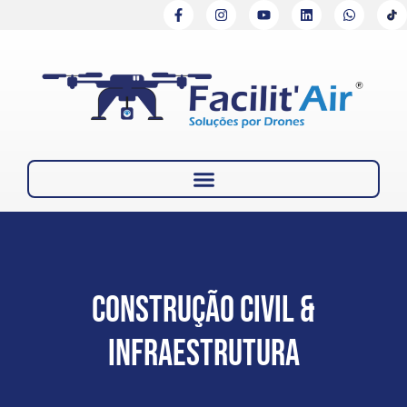
Construção Civil &
Infraestrutura