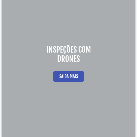
INSPEÇÕES COM
DRONES
SAIBA MAIS