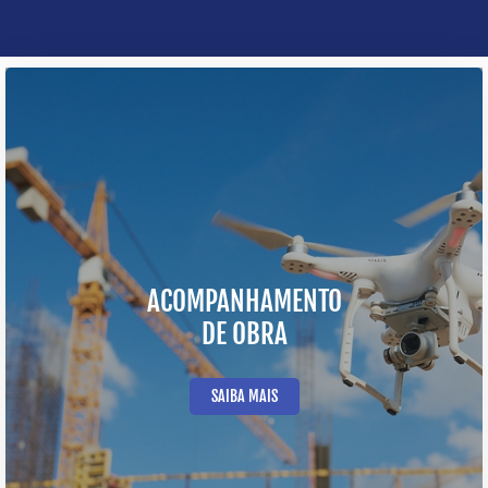
ACOMPANHAMENTO
DE OBRA
SAIBA MAIS