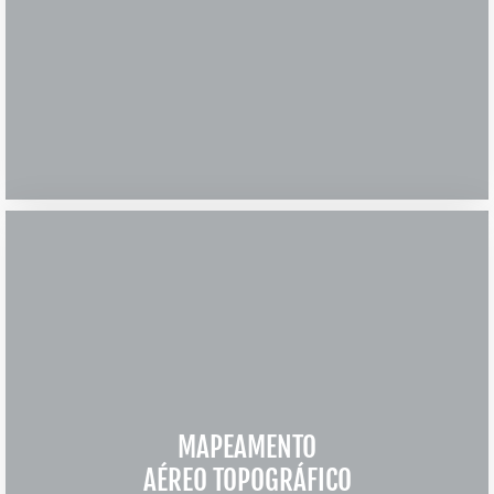
MAPEAMENTO
AÉREO TOPOGRÁFICO