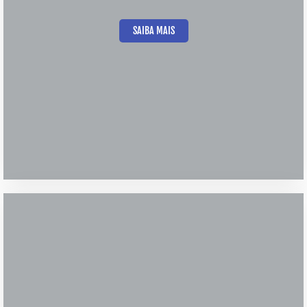
SAIBA MAIS