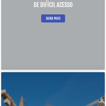
DE DIFÍCIL ACESSO
SAIBA MAIS