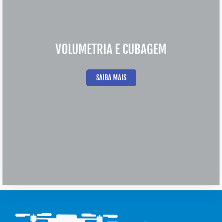
VOLUMETRIA E CUBAGEM
SAIBA MAIS