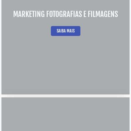
MARKETING FOTOGRAFIAS E FILMAGENS
SAIBA MAIS