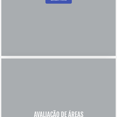
AVALIAÇÃO DE ÁREAS