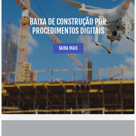
BAIXA DE CONSTRUÇÃO POR
PROCEDIMENTOS DIGITAIS
SAIBA MAIS