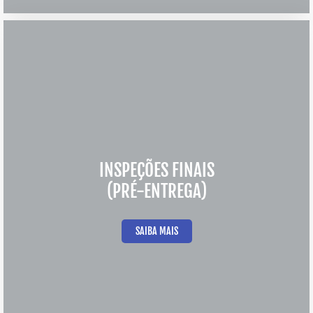
INSPEÇÕES FINAIS
(PRÉ-ENTREGA)
SAIBA MAIS