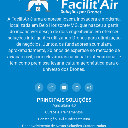
A FacilitAir é uma empresa jovem, inovadora e moderna,
localizada em Belo Horizonte/MG, que nasceu a partir
do incansável desejo de dois engenheiros em oferecer
soluções inteligentes utilizando Drones para otimização
de negócios. Juntos, os fundadores acumulam,
aproximadamente, 20 anos de expertise no mercado de
aviação civil, com relevâncias nacional e internacional, e
têm como premissa levar a cultura aeronáutica para o
universo dos Drones.
PRINCIPAIS SOLUÇÕES
Agricultura 4.0
Cursos e Treinamentos
Construção Civil e Infraestrutura
Desenvolvimento de Novas Soluções Customizadas