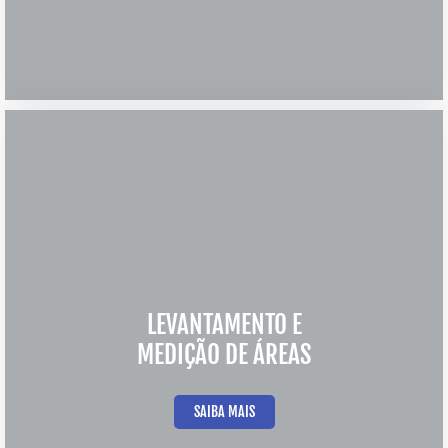
LEVANTAMENTO E
MEDIÇÃO DE ÁREAS
SAIBA MAIS