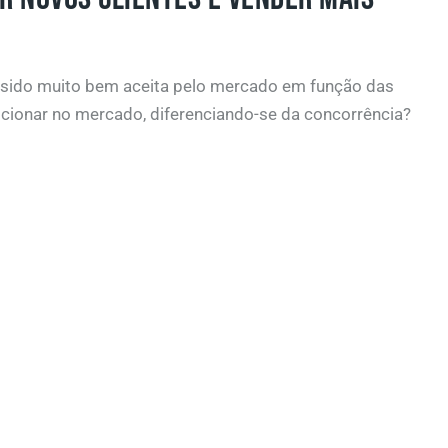
tem sido muito bem aceita pelo mercado em função das
icionar no mercado, diferenciando-se da concorrência?