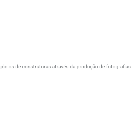
ócios de construtoras através da produção de fotografias