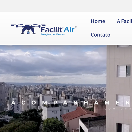
Home
A Facil
Contato