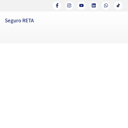
Seguro RETA