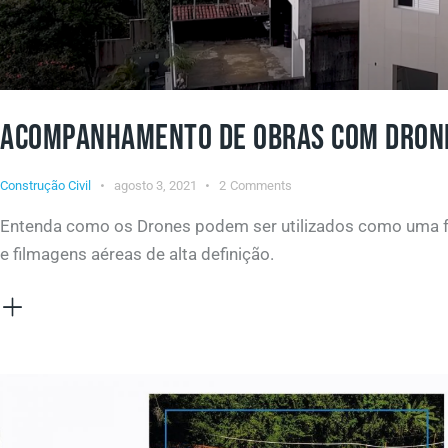
ACOMPANHAMENTO DE OBRAS COM DRON
Construção Civil
agosto 3, 2021
2
Comments
Entenda como os Drones podem ser utilizados como uma fer
e filmagens aéreas de alta definição.