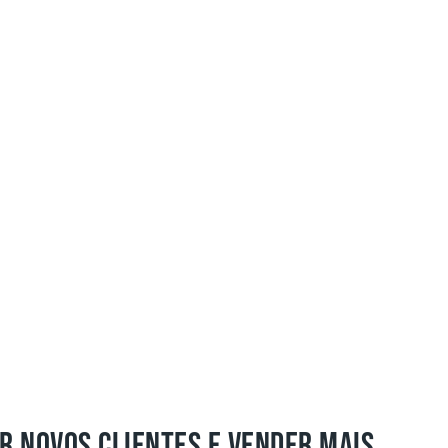
R NOVOS CLIENTES E VENDER MAIS