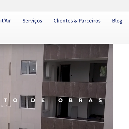
it’Air
Serviços
Clientes & Parceiros
Blog