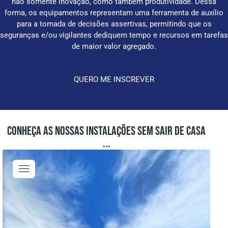
não somente inovação, como também produtividade. Dessa
forma, os equipamentos representam uma ferramenta de auxílio
para a tomada de decisões assertivas, permitindo que os
seguranças e/ou vigilantes dediquem tempo e recursos em tarefas
de maior valor agregado.
QUERO ME INSCREVER
CONHEÇA AS NOSSAS INSTALAÇÕES SEM SAIR DE CASA
...