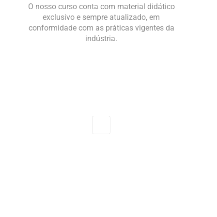
O nosso curso conta com material didático
exclusivo e sempre atualizado, em
conformidade com as práticas vigentes da
indústria.