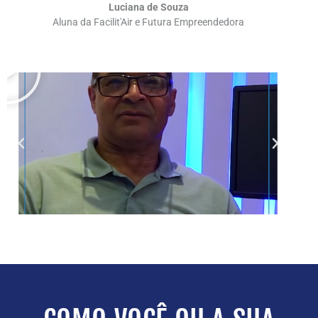
Luciana de Souza
Aluna da Facilit'Air e Futura Empreendedora