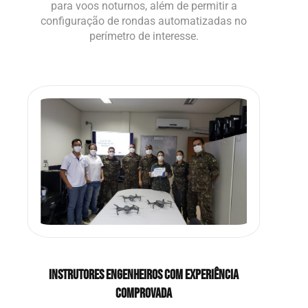
para voos noturnos, além de permitir a
configuração de rondas automatizadas no
perímetro de interesse.
INSTRUTORES ENGENHEIROS COM EXPERIÊNCIA
COMPROVADA