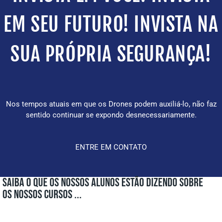
EM SEU FUTURO! INVISTA NA
SUA PRÓPRIA SEGURANÇA!
Nos tempos atuais em que os Drones podem auxiliá-lo, não faz
sentido continuar se expondo desnecessariamente.
ENTRE EM CONTATO
SAIBA O QUE OS NOSSOS ALUNOS ESTÃO DIZENDO SOBRE
OS NOSSOS CURSOS ...