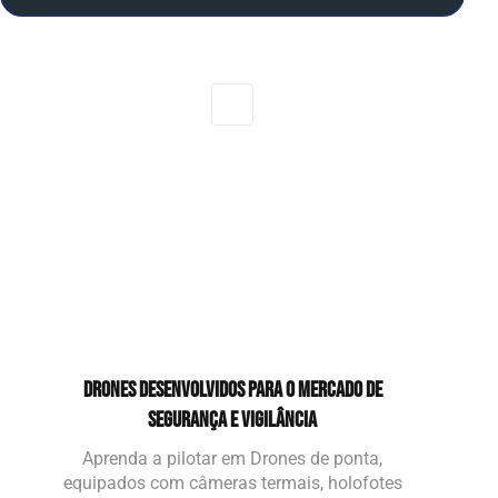
DRONES DESENVOLVIDOS PARA O MERCADO DE
SEGURANÇA E VIGILÂNCIA
Aprenda a pilotar em Drones de ponta,
equipados com câmeras termais, holofotes