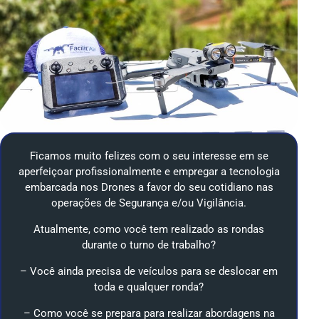
Ficamos muito felizes com o seu interesse em se
aperfeiçoar profissionalmente e empregar a tecnologia
embarcada nos Drones a favor do seu cotidiano nas
operações de Segurança e/ou Vigilância.
Atualmente, como você tem realizado as rondas
durante o turno de trabalho?
– Você ainda precisa de veículos para se deslocar em
toda e qualquer ronda?
– Como você se prepara para realizar abordagens na