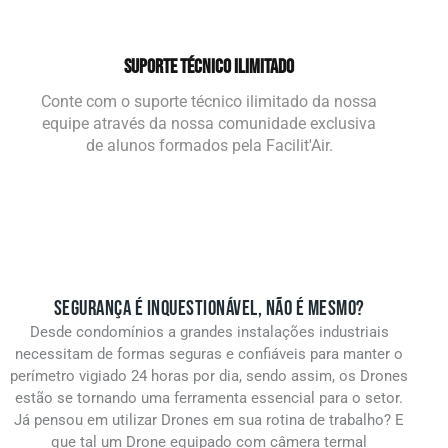
SUPORTE TÉCNICO ILIMITADO
Conte com o suporte técnico ilimitado da nossa
equipe através da nossa comunidade exclusiva
de alunos formados pela Facilit'Air.
SEGURANÇA É INQUESTIONÁVEL, NÃO É MESMO?
Desde condomínios a grandes instalações industriais
necessitam de formas seguras e confiáveis para manter o
perímetro vigiado 24 horas por dia, sendo assim, os Drones
estão se tornando uma ferramenta essencial para o setor.
Já pensou em utilizar Drones em sua rotina de trabalho? E
que tal um Drone equipado com câmera termal