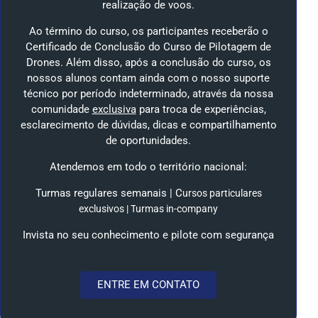
realização de voos.
Ao término do curso, os participantes receberão o
Certificado de Conclusão do Curso de Pilotagem de
Drones. Além disso, após a conclusão do curso, os
nossos alunos contam ainda com o nosso suporte
técnico por período indeterminado, através da nossa
comunidade
exclusiva
para troca de experiências,
esclarecimento de dúvidas, dicas e compartilhamento
de oportunidades.
Atendemos em todo o território nacional:
Turmas regulares semanais | C
ursos particulares
exclusivos | T
urmas in-company
Invista no seu conhecimento e pilote com segurança
ENTRE EM CONTATO