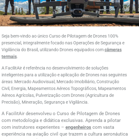
Seja bem-vindo ao único Curso de Pilotagem de Drones 100%
presencial, integralmente focado nas Operações de Segurança e
Vigilância do Brasil, utilizando Drones equipados com
câmeras
termais
.
A FacilitAir é referência no desenvolvimento de soluções
inteligentes para a utilização e aplicação de Drones nas seguintes
áreas: Mercado Audiovisual, Mercado Imobiliário, Construção
Civil, Energia, Mapeamentos Aéreos Topográficos, Mapeamentos
Aéreos Agrícolas, Pulverização com Drones (Agricultura de
Precisão), Mineração, Segurança e Vigilância.
A FacilitAir desenvolveu o Curso de Pilotagem de Drones
com metodologia e didática exclusivas. Aprenda a pilotar
com instrutores experientes –
engenheiros
com vasta
experiência na aviação civil que trazem a cultura aeronáutica