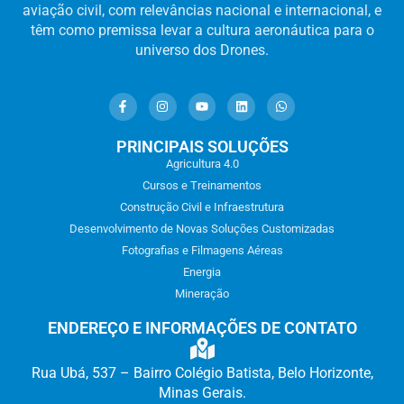
aviação civil, com relevâncias nacional e internacional, e
têm como premissa levar a cultura aeronáutica para o
universo dos Drones.
PRINCIPAIS SOLUÇÕES
Agricultura 4.0
Cursos e Treinamentos
Construção Civil e Infraestrutura
Desenvolvimento de Novas Soluções Customizadas
Fotografias e Filmagens Aéreas
Energia
Mineração
ENDEREÇO E INFORMAÇÕES DE CONTATO
Rua Ubá, 537 – Bairro Colégio Batista, Belo Horizonte,
Minas Gerais.