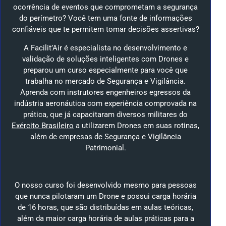
ocorrência de eventos que comprometam a segurança
do perímetro? Você tem uma fonte de informações
confiáveis que te permitem tomar decisões assertivas?
A Facilit’Air é especialista no desenvolvimento e
validação de soluções inteligentes com Drones e
preparou um curso especialmente para você que
trabalha no mercado de Segurança e Vigilância.
Aprenda com instrutores engenheiros egressos da
indústria aeronáutica com experiência comprovada na
prática, que já capacitaram diversos militares do
Exército Brasileiro
a utilizarem Drones em suas rotinas,
além de empresas de Segurança e Vigilância
Patrimonial.
O nosso curso foi desenvolvido mesmo para pessoas
que nunca pilotaram um Drone e possui carga horária
de 16 horas, que são distribuídas em aulas teóricas,
além da maior carga horária de aulas práticas para a