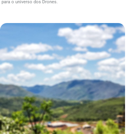
para o universo dos Drones.