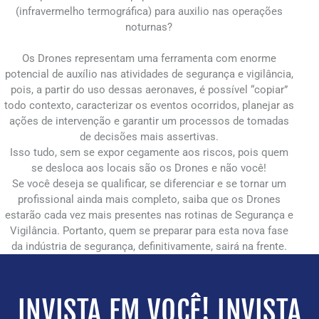
(infravermelho termográfica) para auxilio nas operações
noturnas?
Os Drones representam uma ferramenta com enorme
potencial de auxílio nas atividades de segurança e vigilância,
pois, a partir do uso dessas aeronaves, é possível “copiar”
todo contexto, caracterizar os eventos ocorridos, planejar as
ações de intervenção e garantir um processos de tomadas
de decisões mais assertivas.
Isso tudo, sem se expor cegamente aos riscos, pois quem
se desloca aos locais são os Drones e não você!
Se você deseja se qualificar, se diferenciar e se tornar um
profissional ainda mais completo, saiba que os Drones
estarão cada vez mais presentes nas rotinas de Segurança e
Vigilância. Portanto, quem se preparar para esta nova fase
da indústria de segurança, definitivamente, sairá na frente.
INVISTA EM VOCÊ! INVISTA